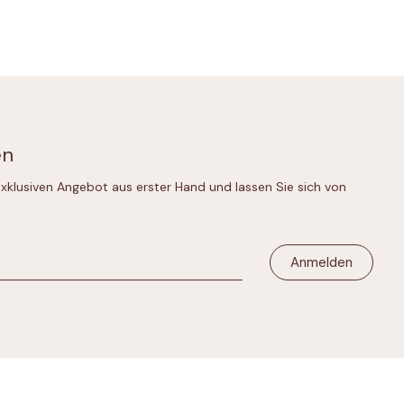
en
 exklusiven Angebot aus erster Hand und lassen Sie sich von